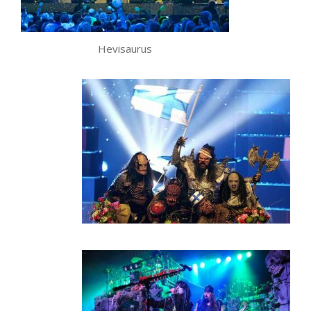
Hevisaurus